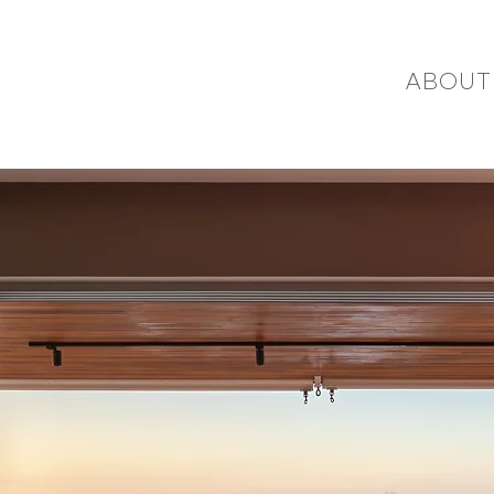
ABOUT