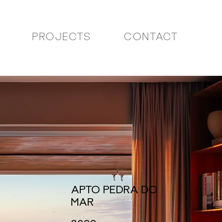
PROJECTS
CONTACT
APTO PEDRA DO
MAR